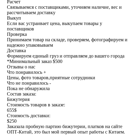
Расчет
Связываемся с поставщиками, уточняем наличие, вес и
рассчитываем доставку
Выкуп
Если вас устраивает цена, выкупаем товары у
поставщиков
Проверка
Принимаем товар на складе, проверяем, фотографируем и
надежно упаковываем
Доставка
Формируем единый груз и отправляем до вашего города
*
Минимальный заказ $500
Отзывы о нас
Что понравилось +
Цены, фото товаров,приятные сотрудники
Что не понравилось -
Пока не обнаружила
Состав заказа:
Бижутерия
Стоимость товаров в заказе:
655$
Стоимость доставки:
$250
Заказала пробную партию бижутерии, платков на сайте
ОПТ-Китай, это был мой первый опыт работы с Китаем.