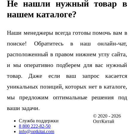
Не нашли нужный товар в
нашем каталоге?
Наши менеджеры всегда готовы помочь вам в
поиске! Обратитесь в наш онлайн-чат,
расположенный в правом нижнем углу сайта,
и мы оперативно подберем для вас нужный
товар. Даже если ваш запрос касается
уникальных позиций, которых нет в каталоге,
мы предложим оптимальные решения под
ваши задачи.
© 2020 - 2026
Служба поддержки
ОптКитай
8 800 222-82-50
info@optkitai.com