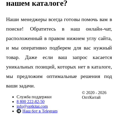
нашем каталоге?
Наши менеджеры всегда готовы помочь вам в
поиске! Обратитесь в наш онлайн-чат,
расположенный в правом нижнем углу сайта,
и мы оперативно подберем для вас нужный
товар. Даже если ваш запрос касается
уникальных позиций, которых нет в каталоге,
мы предложим оптимальные решения под
ваши задачи.
© 2020 - 2026
Служба поддержки
ОптКитай
8 800 222-82-50
info@optkitai.com
Наш бот в Telegram