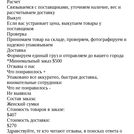
Расчет
Связываемся с поставщиками, уточняем наличие, вес и
рассчитываем доставку
Выкуп
Если вас устраивает цена, выкупаем товары у
поставщиков
Проверка
Принимаем товар на складе, проверяем, фотографируем и
надежно упаковываем
Доставка
Формируем единый груз и отправляем до вашего города
*
Минимальный заказ $500
Отзывы о нас
Что понравилось +
Упаковано все аккуратно, быстрая доставка,
внимательные сотрудники
Что не понравилось -
Не выявила
Состав заказа:
Женский сумки
Стоимость товаров в заказе:
$407
Стоимость доставки:
$270
Здравствуйте, те кто читают отзывы, в поисках ответа о