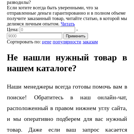
разводилы?
Если хотите всегда быть уверенными, что за
отправленные деньги гарантированно и в полном объеме
получите заказанный товар, читайте статью, в которой мы
делимся личным опытом.
Читать
Цена:
-
Применить
Сортировать по:
цене
популярности
заказам
Не нашли нужный товар в
нашем каталоге?
Наши менеджеры всегда готовы помочь вам в
поиске! Обратитесь в наш онлайн-чат,
расположенный в правом нижнем углу сайта,
и мы оперативно подберем для вас нужный
товар. Даже если ваш запрос касается