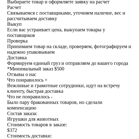
Выбираете товар и оформляете заявку на расчет
Расчет
Связываемся с поставщиками, уточняем наличие, вес и
рассчитываем доставку
Выкуп
Если вас устраивает цена, выкупаем товары у
поставщиков
Проверка
Принимаем товар на складе, проверяем, фотографируем и
надежно упаковываем
Доставка
Формируем единый груз и отправляем до вашего города
*
Минимальный заказ $500
Отзывы о нас
Что понравилось +
Вежливые и грамотные сотрудники, идут на встречу
клиенту, быстрая доставка
Что не понравилось -
Было пару бракованных товаров, но сделали
компенсацию
Состав заказа:
Игрушки для животных
Стоимость товаров в заказе:
$372
Стоимость доставки: