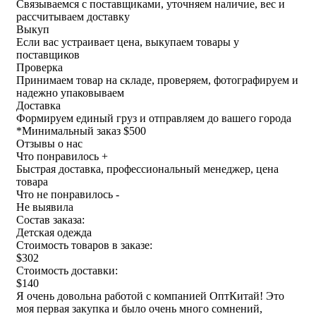
Связываемся с поставщиками, уточняем наличие, вес и
рассчитываем доставку
Выкуп
Если вас устраивает цена, выкупаем товары у
поставщиков
Проверка
Принимаем товар на складе, проверяем, фотографируем и
надежно упаковываем
Доставка
Формируем единый груз и отправляем до вашего города
*
Минимальный заказ $500
Отзывы о нас
Что понравилось +
Быстрая доставка, профессиональный менеджер, цена
товара
Что не понравилось -
Не выявила
Состав заказа:
Детская одежда
Стоимость товаров в заказе:
$302
Стоимость доставки:
$140
Я очень довольна работой с компанией ОптКитай! Это
моя первая закупка и было очень много сомнений,