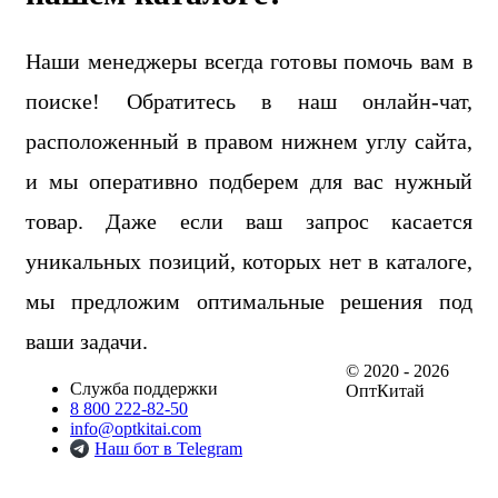
Наши менеджеры всегда готовы помочь вам в
поиске! Обратитесь в наш онлайн-чат,
расположенный в правом нижнем углу сайта,
и мы оперативно подберем для вас нужный
товар. Даже если ваш запрос касается
уникальных позиций, которых нет в каталоге,
мы предложим оптимальные решения под
ваши задачи.
© 2020 - 2026
Служба поддержки
ОптКитай
8 800 222-82-50
info@optkitai.com
Наш бот в Telegram