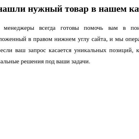
нашли нужный товар в нашем ка
 менеджеры всегда готовы помочь вам в поис
ложенный в правом нижнем углу сайта, и мы опера
если ваш запрос касается уникальных позиций, 
альные решения под ваши задачи.