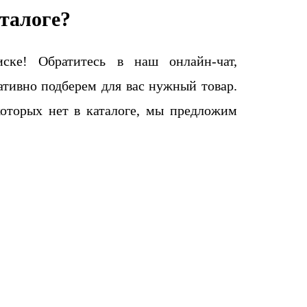
талоге?
ке! Обратитесь в наш онлайн-чат,
тивно подберем для вас нужный товар.
которых нет в каталоге, мы предложим