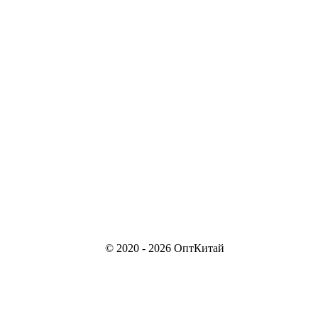
© 2020 - 2026 ОптКитай