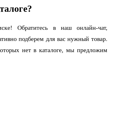
талоге?
ке! Обратитесь в наш онлайн-чат,
тивно подберем для вас нужный товар.
которых нет в каталоге, мы предложим