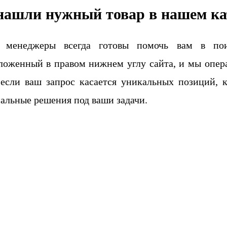
нашли нужный товар в нашем ка
 менеджеры всегда готовы помочь вам в поис
ложенный в правом нижнем углу сайта, и мы опера
если ваш запрос касается уникальных позиций, 
альные решения под ваши задачи.