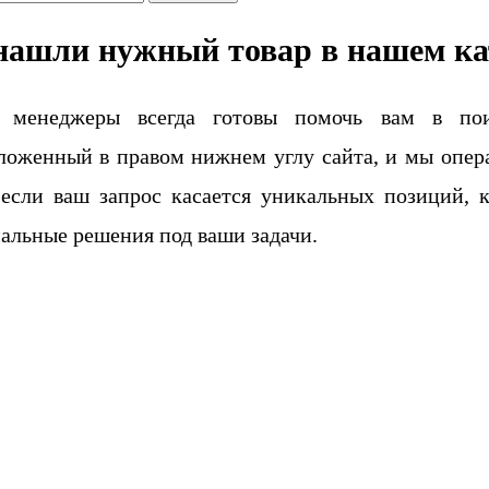
нашли нужный товар в нашем ка
 менеджеры всегда готовы помочь вам в поис
ложенный в правом нижнем углу сайта, и мы опера
если ваш запрос касается уникальных позиций, 
альные решения под ваши задачи.