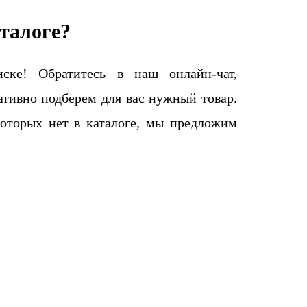
талоге?
ке! Обратитесь в наш онлайн-чат,
тивно подберем для вас нужный товар.
которых нет в каталоге, мы предложим