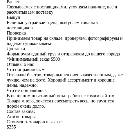
Расчет
Связываемся с поставщиками, уточняем наличие, вес и
рассчитываем доставку
Выкуп
Если вас устраивает цена, выкупаем товары у
поставщиков
Проверка
Принимаем товар на складе, проверяем, фотографируем и
надежно упаковываем
Доставка
Формируем единый груз и отправляем до вашего города
*
Минимальный заказ $500
Отзывы о нас
Что понравилось +
Отвечали быстро, товар вышел очень качественным, даже
лучше, чем на фото. Хороший ассортимент и хорошие
цены, надежно.
Что не понравилось -
В основном негативный опыт работы с самим сайтом.
Товара много, хочется пересмотреть весь, но грузится
порой очень долго.
Состав заказа:
Аниме товары
Стоимость товаров в заказе:
$355