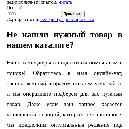
делимся личным опытом.
Читать
Цена:
-
Применить
Сортировать по:
цене
популярности
заказам
Не нашли нужный товар в
нашем каталоге?
Наши менеджеры всегда готовы помочь вам в
поиске! Обратитесь в наш онлайн-чат,
расположенный в правом нижнем углу сайта,
и мы оперативно подберем для вас нужный
товар. Даже если ваш запрос касается
уникальных позиций, которых нет в каталоге,
мы предложим оптимальные решения под