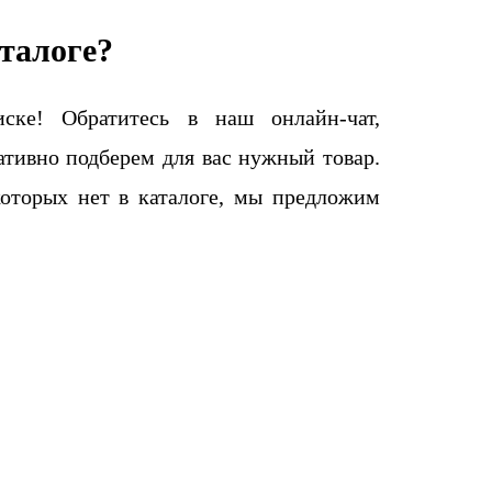
талоге?
ке! Обратитесь в наш онлайн-чат,
тивно подберем для вас нужный товар.
которых нет в каталоге, мы предложим