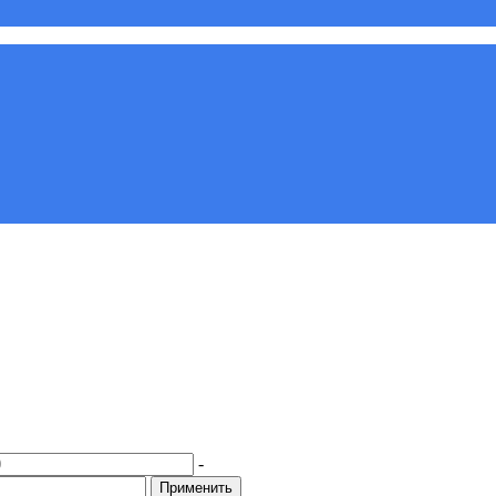
-
Применить