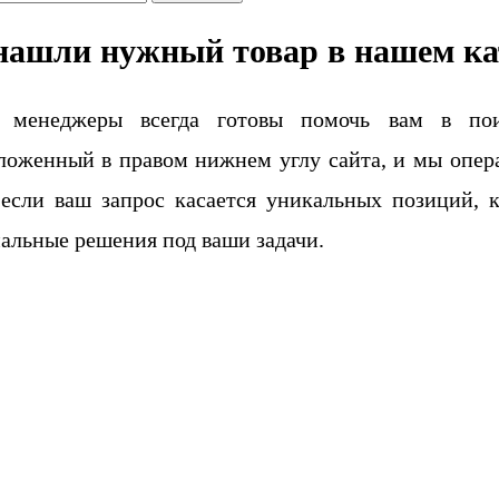
нашли нужный товар в нашем ка
 менеджеры всегда готовы помочь вам в поис
ложенный в правом нижнем углу сайта, и мы опера
если ваш запрос касается уникальных позиций, 
альные решения под ваши задачи.