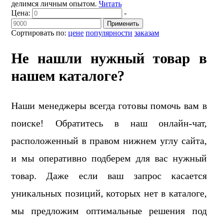
делимся личным опытом.
Читать
Цена:
-
Применить
Сортировать по:
цене
популярности
заказам
Не нашли нужный товар в
нашем каталоге?
Наши менеджеры всегда готовы помочь вам в
поиске! Обратитесь в наш онлайн-чат,
расположенный в правом нижнем углу сайта,
и мы оперативно подберем для вас нужный
товар. Даже если ваш запрос касается
уникальных позиций, которых нет в каталоге,
мы предложим оптимальные решения под