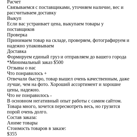
Расчет
Связываемся с поставщиками, уточняем наличие, вес и
рассчитываем доставку
Выкуп
Если вас устраивает цена, выкупаем товары у
поставщиков
Проверка
Принимаем товар на складе, проверяем, фотографируем и
надежно упаковываем
Доставка
Формируем единый груз и отправляем до вашего города
*
Минимальный заказ $500
Отзывы о нас
Что понравилось +
Отвечали быстро, товар вышел очень качественным, даже
лучше, чем на фото. Хороший ассортимент и хорошие
цены, надежно.
Что не понравилось -
В основном негативный опыт работы с самим сайтом.
Товара много, хочется пересмотреть весь, но грузится
порой очень долго.
Состав заказа:
Аниме товары
Стоимость товаров в заказе:
$355