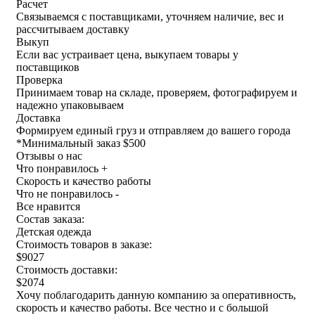
Расчет
Связываемся с поставщиками, уточняем наличие, вес и
рассчитываем доставку
Выкуп
Если вас устраивает цена, выкупаем товары у
поставщиков
Проверка
Принимаем товар на складе, проверяем, фотографируем и
надежно упаковываем
Доставка
Формируем единый груз и отправляем до вашего города
*
Минимальный заказ $500
Отзывы о нас
Что понравилось +
Скорость и качество работы
Что не понравилось -
Все нравится
Состав заказа:
Детская одежда
Стоимость товаров в заказе:
$9027
Стоимость доставки:
$2074
Хочу поблагодарить данную компанию за оперативность,
скорость и качество работы. Все честно и с большой