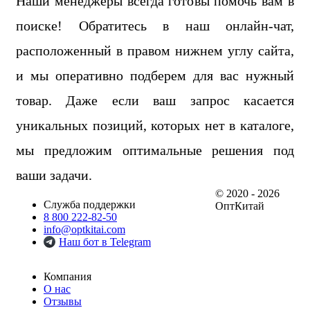
Наши менеджеры всегда готовы помочь вам в
поиске! Обратитесь в наш онлайн-чат,
расположенный в правом нижнем углу сайта,
и мы оперативно подберем для вас нужный
товар. Даже если ваш запрос касается
уникальных позиций, которых нет в каталоге,
мы предложим оптимальные решения под
ваши задачи.
© 2020 - 2026
Служба поддержки
ОптКитай
8 800 222-82-50
info@optkitai.com
Наш бот в Telegram
Компания
О нас
Отзывы