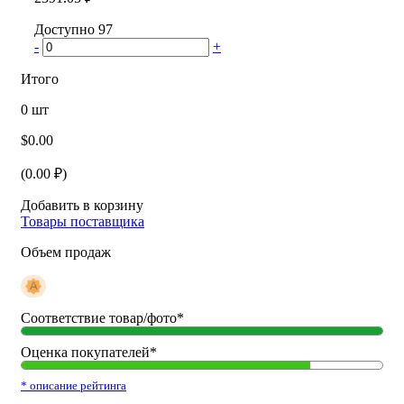
Доступно 97
-
+
Итого
0
шт
$
0.00
(
0.00
₽)
Добавить в корзину
Товары поставщика
Объем продаж
Соответствие товар/фото*
Оценка покупателей*
* описание рейтинга