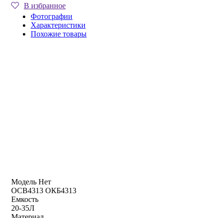
В избранное
Фотографии
Характеристики
Похожие товары
Модель Нет
OCB4313 ОКБ4313
Емкость
20-35Л
Материал