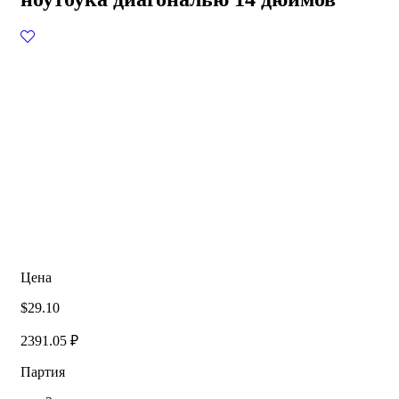
Цена
$29.10
2391.05 ₽
Партия