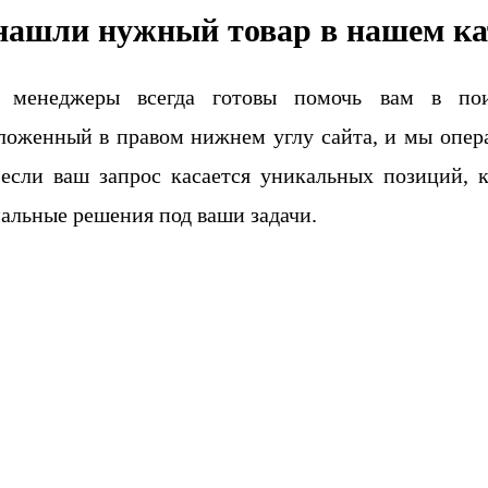
нашли нужный товар в нашем ка
 менеджеры всегда готовы помочь вам в поис
ложенный в правом нижнем углу сайта, и мы опера
если ваш запрос касается уникальных позиций, 
альные решения под ваши задачи.