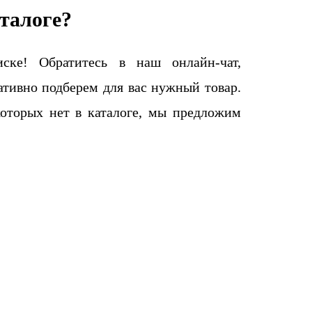
талоге?
ке! Обратитесь в наш онлайн-чат,
тивно подберем для вас нужный товар.
которых нет в каталоге, мы предложим