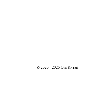
© 2020 - 2026 ОптКитай