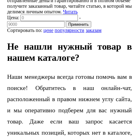
отправленные деньги гарантированно и в полном объеме
получите заказанный товар, читайте статью, в которой мы
делимся личным опытом.
Читать
Цена:
-
Применить
Сортировать по:
цене
популярности
заказам
Не нашли нужный товар в
нашем каталоге?
Наши менеджеры всегда готовы помочь вам в
поиске! Обратитесь в наш онлайн-чат,
расположенный в правом нижнем углу сайта,
и мы оперативно подберем для вас нужный
товар. Даже если ваш запрос касается
уникальных позиций, которых нет в каталоге,