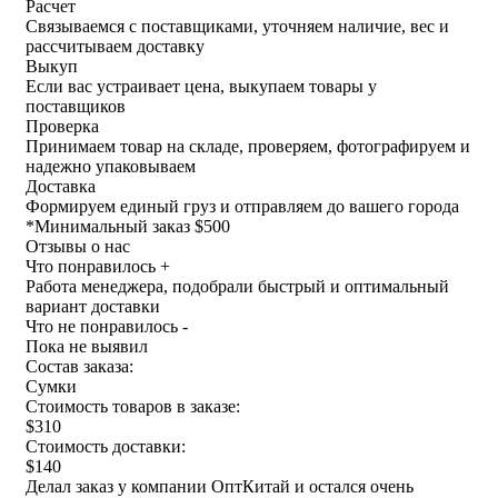
Расчет
Связываемся с поставщиками, уточняем наличие, вес и
рассчитываем доставку
Выкуп
Если вас устраивает цена, выкупаем товары у
поставщиков
Проверка
Принимаем товар на складе, проверяем, фотографируем и
надежно упаковываем
Доставка
Формируем единый груз и отправляем до вашего города
*
Минимальный заказ $500
Отзывы о нас
Что понравилось +
Работа менеджера, подобрали быстрый и оптимальный
вариант доставки
Что не понравилось -
Пока не выявил
Состав заказа:
Сумки
Стоимость товаров в заказе:
$310
Стоимость доставки:
$140
Делал заказ у компании ОптКитай и остался очень