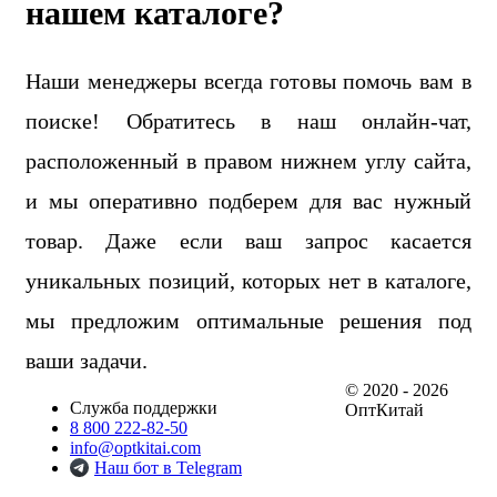
нашем каталоге?
Наши менеджеры всегда готовы помочь вам в
поиске! Обратитесь в наш онлайн-чат,
расположенный в правом нижнем углу сайта,
и мы оперативно подберем для вас нужный
товар. Даже если ваш запрос касается
уникальных позиций, которых нет в каталоге,
мы предложим оптимальные решения под
ваши задачи.
© 2020 - 2026
Служба поддержки
ОптКитай
8 800 222-82-50
info@optkitai.com
Наш бот в Telegram