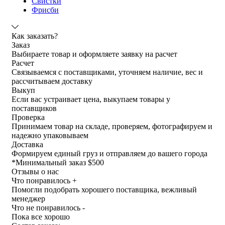
Свистки
Фрисби
Как заказать?
Заказ
Выбираете товар и оформляете заявку на расчет
Расчет
Связываемся с поставщиками, уточняем наличие, вес и
рассчитываем доставку
Выкуп
Если вас устраивает цена, выкупаем товары у
поставщиков
Проверка
Принимаем товар на складе, проверяем, фотографируем и
надежно упаковываем
Доставка
Формируем единый груз и отправляем до вашего города
*
Минимальный заказ $500
Отзывы о нас
Что понравилось +
Помогли подобрать хорошего поставщика, вежливый
менеджер
Что не понравилось -
Пока все хорошо