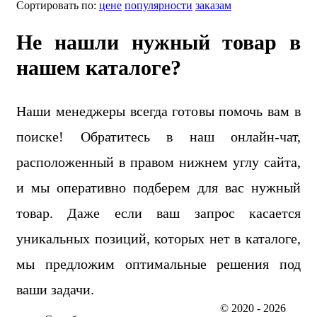
Сортировать по:
цене
популярности
заказам
Не нашли нужный товар в
нашем каталоге?
Наши менеджеры всегда готовы помочь вам в
поиске! Обратитесь в наш онлайн-чат,
расположенный в правом нижнем углу сайта,
и мы оперативно подберем для вас нужный
товар. Даже если ваш запрос касается
уникальных позиций, которых нет в каталоге,
мы предложим оптимальные решения под
ваши задачи.
© 2020 - 2026