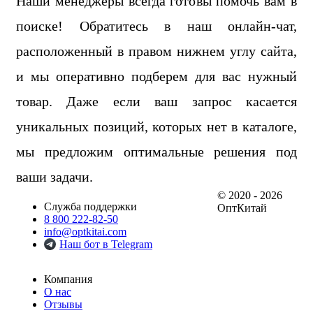
Наши менеджеры всегда готовы помочь вам в
поиске! Обратитесь в наш онлайн-чат,
расположенный в правом нижнем углу сайта,
и мы оперативно подберем для вас нужный
товар. Даже если ваш запрос касается
уникальных позиций, которых нет в каталоге,
мы предложим оптимальные решения под
ваши задачи.
© 2020 - 2026
Служба поддержки
ОптКитай
8 800 222-82-50
info@optkitai.com
Наш бот в Telegram
Компания
О нас
Отзывы