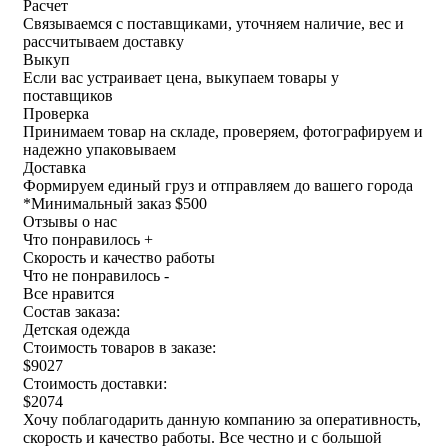
Расчет
Связываемся с поставщиками, уточняем наличие, вес и
рассчитываем доставку
Выкуп
Если вас устраивает цена, выкупаем товары у
поставщиков
Проверка
Принимаем товар на складе, проверяем, фотографируем и
надежно упаковываем
Доставка
Формируем единый груз и отправляем до вашего города
*
Минимальный заказ $500
Отзывы о нас
Что понравилось +
Скорость и качество работы
Что не понравилось -
Все нравится
Состав заказа:
Детская одежда
Стоимость товаров в заказе:
$9027
Стоимость доставки:
$2074
Хочу поблагодарить данную компанию за оперативность,
скорость и качество работы. Все честно и с большой