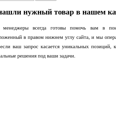
нашли нужный товар в нашем ка
 менеджеры всегда готовы помочь вам в поис
ложенный в правом нижнем углу сайта, и мы опера
если ваш запрос касается уникальных позиций, 
альные решения под ваши задачи.