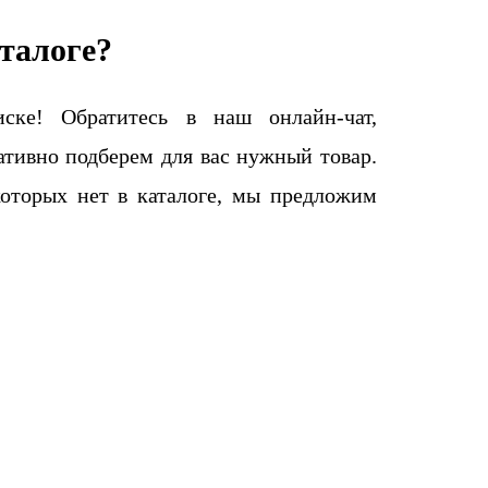
талоге?
ке! Обратитесь в наш онлайн-чат,
тивно подберем для вас нужный товар.
которых нет в каталоге, мы предложим