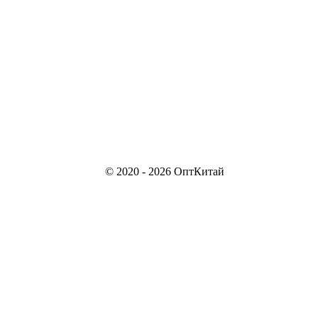
© 2020 - 2026 ОптКитай