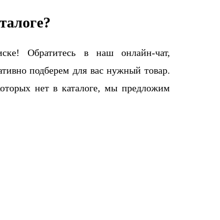
талоге?
ке! Обратитесь в наш онлайн-чат,
тивно подберем для вас нужный товар.
которых нет в каталоге, мы предложим