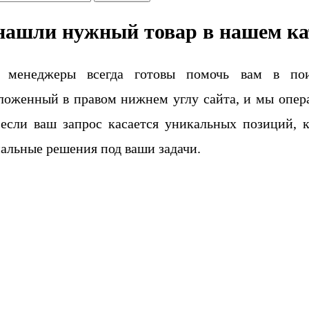
нашли нужный товар в нашем ка
 менеджеры всегда готовы помочь вам в поис
ложенный в правом нижнем углу сайта, и мы опера
если ваш запрос касается уникальных позиций, 
альные решения под ваши задачи.