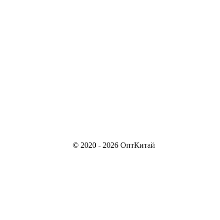
© 2020 - 2026 ОптКитай