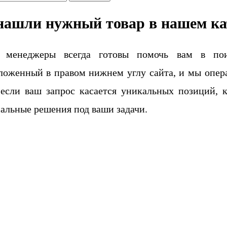
нашли нужный товар в нашем ка
 менеджеры всегда готовы помочь вам в поис
ложенный в правом нижнем углу сайта, и мы опера
если ваш запрос касается уникальных позиций, 
альные решения под ваши задачи.