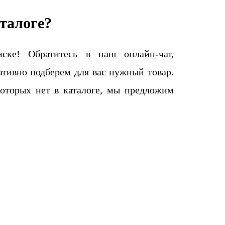
талоге?
ке! Обратитесь в наш онлайн-чат,
тивно подберем для вас нужный товар.
которых нет в каталоге, мы предложим