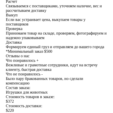
Расчет
Связываемся с поставщиками, уточняем наличие, вес и
рассчитываем доставку
Выкуп
Если вас устраивает цена, выкупаем товары у
поставщиков
Проверка
Принимаем товар на складе, проверяем, фотографируем и
надежно упаковываем
Доставка
Формируем единый груз и отправляем до вашего города
*
Минимальный заказ $500
Отзывы о нас
Что понравилось +
Вежливые и грамотные сотрудники, идут на встречу
клиенту, быстрая доставка
Что не понравилось -
Было пару бракованных товаров, но сделали
компенсацию
Состав заказа:
Игрушки для животных
Стоимость товаров в заказе:
$372
Стоимость доставки:
$220