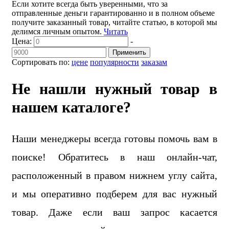
Если хотите всегда быть уверенными, что за
отправленные деньги гарантированно и в полном объеме
получите заказанный товар, читайте статью, в которой мы
делимся личным опытом.
Читать
Цена:
-
Применить
Сортировать по:
цене
популярности
заказам
Не нашли нужный товар в
нашем каталоге?
Наши менеджеры всегда готовы помочь вам в
поиске! Обратитесь в наш онлайн-чат,
расположенный в правом нижнем углу сайта,
и мы оперативно подберем для вас нужный
товар. Даже если ваш запрос касается