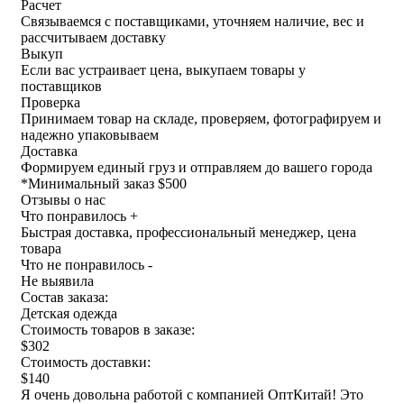
Расчет
Связываемся с поставщиками, уточняем наличие, вес и
рассчитываем доставку
Выкуп
Если вас устраивает цена, выкупаем товары у
поставщиков
Проверка
Принимаем товар на складе, проверяем, фотографируем и
надежно упаковываем
Доставка
Формируем единый груз и отправляем до вашего города
*
Минимальный заказ $500
Отзывы о нас
Что понравилось +
Быстрая доставка, профессиональный менеджер, цена
товара
Что не понравилось -
Не выявила
Состав заказа:
Детская одежда
Стоимость товаров в заказе:
$302
Стоимость доставки:
$140
Я очень довольна работой с компанией ОптКитай! Это