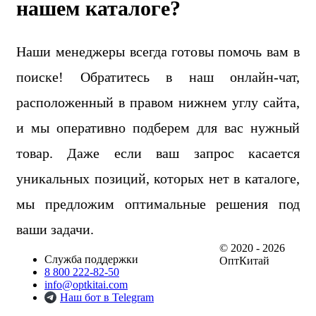
нашем каталоге?
Наши менеджеры всегда готовы помочь вам в
поиске! Обратитесь в наш онлайн-чат,
расположенный в правом нижнем углу сайта,
и мы оперативно подберем для вас нужный
товар. Даже если ваш запрос касается
уникальных позиций, которых нет в каталоге,
мы предложим оптимальные решения под
ваши задачи.
© 2020 - 2026
Служба поддержки
ОптКитай
8 800 222-82-50
info@optkitai.com
Наш бот в Telegram