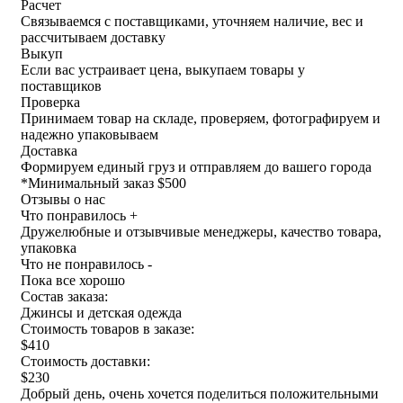
Расчет
Связываемся с поставщиками, уточняем наличие, вес и
рассчитываем доставку
Выкуп
Если вас устраивает цена, выкупаем товары у
поставщиков
Проверка
Принимаем товар на складе, проверяем, фотографируем и
надежно упаковываем
Доставка
Формируем единый груз и отправляем до вашего города
*
Минимальный заказ $500
Отзывы о нас
Что понравилось +
Дружелюбные и отзывчивые менеджеры, качество товара,
упаковка
Что не понравилось -
Пока все хорошо
Состав заказа:
Джинсы и детская одежда
Стоимость товаров в заказе:
$410
Стоимость доставки:
$230
Добрый день, очень хочется поделиться положительными