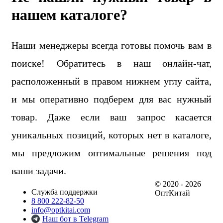
нашем каталоге?
Наши менеджеры всегда готовы помочь вам в
поиске! Обратитесь в наш онлайн-чат,
расположенный в правом нижнем углу сайта,
и мы оперативно подберем для вас нужный
товар. Даже если ваш запрос касается
уникальных позиций, которых нет в каталоге,
мы предложим оптимальные решения под
ваши задачи.
© 2020 - 2026
Служба поддержки
ОптКитай
8 800 222-82-50
info@optkitai.com
Наш бот в Telegram