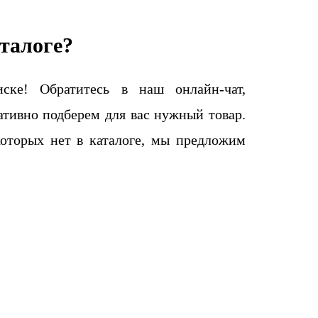
талоге?
ке! Обратитесь в наш онлайн-чат,
тивно подберем для вас нужный товар.
которых нет в каталоге, мы предложим