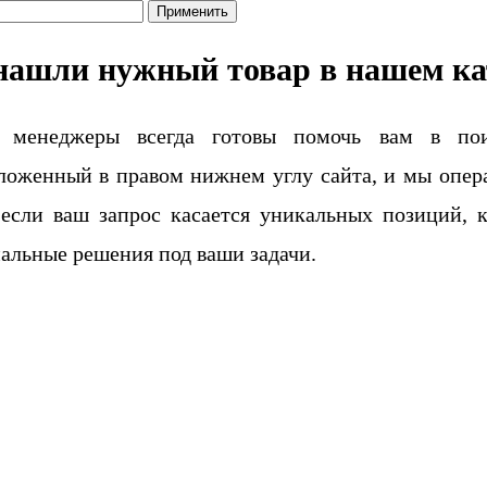
Применить
нашли нужный товар в нашем ка
 менеджеры всегда готовы помочь вам в поис
ложенный в правом нижнем углу сайта, и мы опера
если ваш запрос касается уникальных позиций, 
альные решения под ваши задачи.