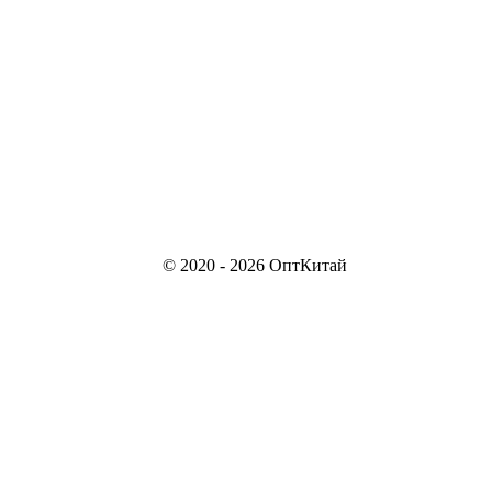
© 2020 - 2026 ОптКитай