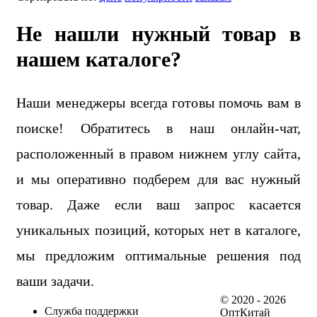
Не нашли нужный товар в
нашем каталоге?
Наши менеджеры всегда готовы помочь вам в
поиске! Обратитесь в наш онлайн-чат,
расположенный в правом нижнем углу сайта,
и мы оперативно подберем для вас нужный
товар. Даже если ваш запрос касается
уникальных позиций, которых нет в каталоге,
мы предложим оптимальные решения под
ваши задачи.
© 2020 - 2026
Служба поддержки
ОптКитай