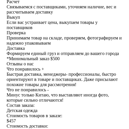
Расчет
Связываемся с поставщиками, уточняем наличие, вес и
рассчитываем доставку
Выкуп
Если вас устраивает цена, выкупаем товары у
поставщиков
Проверка
Принимаем товар на складе, проверяем, фотографируем и
надежно упаковываем
Доставка
Формируем единый груз и отправляем до вашего города
*
Минимальный заказ $500
Отзывы о нас
Что понравилось +
Быстрая доставка, менеджеры- профессионалы, быстро
ориентируют в товаре и поставщиках. Даже присылают
похожие товары для рассмотрения!
Что не понравилось -
Минус только Китаю, что выставляют иногда фото,
которые сильно отличаются!
Состав заказа:
Детская одежда
Стоимость товаров в заказе:
$457
Стоимость доставки: