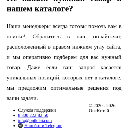
нашем каталоге?
Наши менеджеры всегда готовы помочь вам в
поиске! Обратитесь в наш онлайн-чат,
расположенный в правом нижнем углу сайта,
и мы оперативно подберем для вас нужный
товар. Даже если ваш запрос касается
уникальных позиций, которых нет в каталоге,
мы предложим оптимальные решения под
ваши задачи.
© 2020 - 2026
Служба поддержки
ОптКитай
8 800 222-82-50
info@optkitai.com
Наш бот в Telegram