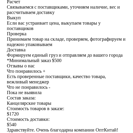
Расчет
Связываемся с поставщиками, уточняем наличие, вес и
рассчитываем доставку
Выкуп
Если вас устраивает цена, выкупаем товары у
поставщиков
Проверка
Принимаем товар на складе, проверяем, фотографируем и
надежно упаковываем
Доставка
Формируем единый груз и отправляем до вашего города
*
Минимальный заказ $500
Отзывы о нас
Что понравилось +
Есть проверенные поставщики, качество товара,
вежливый менеджер
Что не понравилось -
Пока не выявила
Состав заказа:
Канцелярские товары
Стоимость товаров в заказе:
$1720
Стоимость доставки:
$540
Здравствуйте. Очень благодарна компании ОптКитай!