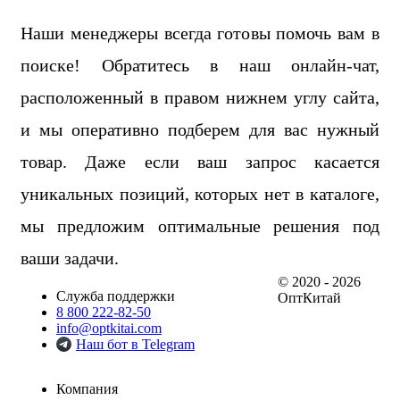
Наши менеджеры всегда готовы помочь вам в
поиске! Обратитесь в наш онлайн-чат,
расположенный в правом нижнем углу сайта,
и мы оперативно подберем для вас нужный
товар. Даже если ваш запрос касается
уникальных позиций, которых нет в каталоге,
мы предложим оптимальные решения под
ваши задачи.
© 2020 - 2026
Служба поддержки
ОптКитай
8 800 222-82-50
info@optkitai.com
Наш бот в Telegram
Компания