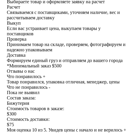
Выбираете товар и оформляете заявку на расчет
Расчет
Связываемся с поставщиками, уточняем наличие, вес и
рассчитываем доставку
Выкуп
Если вас устраивает цена, выкупаем товары у
поставщиков
Проверка
Принимаем товар на складе, проверяем, фотографируем и
надежно упаковываем
Доставка
Формируем единый груз и отправляем до вашего города
*
Минимальный заказ $500
Отзывы о нас
Что понравилось +
Товар понравился, упаковка отличная, менеджер, цены
Что не понравилось -
Пока не выявил
Состав заказа:
Бижутерия
Стоимость товаров в заказе:
$300
Стоимость доставки:
$75
Моя оценка 10 из 5. Увидев цены с начало и не верилось +