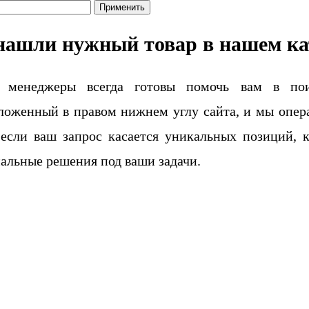
Применить
нашли нужный товар в нашем ка
 менеджеры всегда готовы помочь вам в поис
ложенный в правом нижнем углу сайта, и мы опера
если ваш запрос касается уникальных позиций, 
альные решения под ваши задачи.