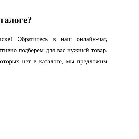
талоге?
ке! Обратитесь в наш онлайн-чат,
тивно подберем для вас нужный товар.
которых нет в каталоге, мы предложим