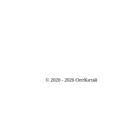
© 2020 - 2026 ОптКитай