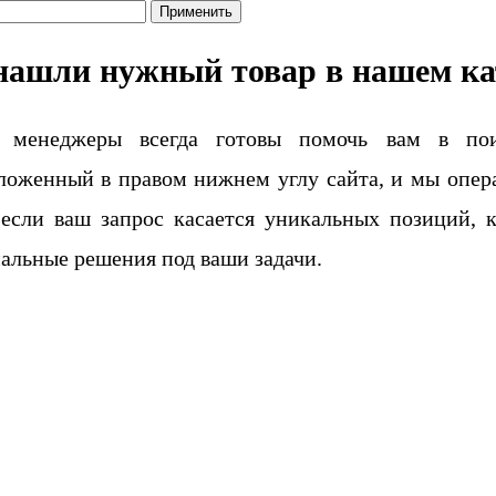
Применить
нашли нужный товар в нашем ка
 менеджеры всегда готовы помочь вам в поис
ложенный в правом нижнем углу сайта, и мы опера
если ваш запрос касается уникальных позиций, 
альные решения под ваши задачи.