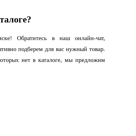
талоге?
ке! Обратитесь в наш онлайн-чат,
тивно подберем для вас нужный товар.
которых нет в каталоге, мы предложим