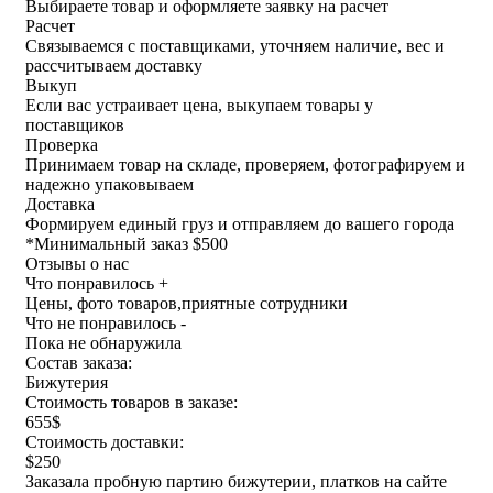
Выбираете товар и оформляете заявку на расчет
Расчет
Связываемся с поставщиками, уточняем наличие, вес и
рассчитываем доставку
Выкуп
Если вас устраивает цена, выкупаем товары у
поставщиков
Проверка
Принимаем товар на складе, проверяем, фотографируем и
надежно упаковываем
Доставка
Формируем единый груз и отправляем до вашего города
*
Минимальный заказ $500
Отзывы о нас
Что понравилось +
Цены, фото товаров,приятные сотрудники
Что не понравилось -
Пока не обнаружила
Состав заказа:
Бижутерия
Стоимость товаров в заказе:
655$
Стоимость доставки:
$250
Заказала пробную партию бижутерии, платков на сайте