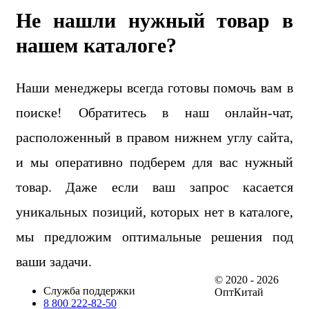
Не нашли нужный товар в
нашем каталоге?
Наши менеджеры всегда готовы помочь вам в
поиске! Обратитесь в наш онлайн-чат,
расположенный в правом нижнем углу сайта,
и мы оперативно подберем для вас нужный
товар. Даже если ваш запрос касается
уникальных позиций, которых нет в каталоге,
мы предложим оптимальные решения под
ваши задачи.
© 2020 - 2026
Служба поддержки
ОптКитай
8 800 222-82-50