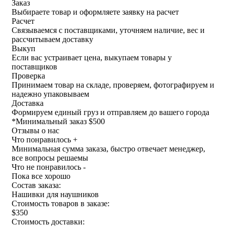
Заказ
Выбираете товар и оформляете заявку на расчет
Расчет
Связываемся с поставщиками, уточняем наличие, вес и
рассчитываем доставку
Выкуп
Если вас устраивает цена, выкупаем товары у
поставщиков
Проверка
Принимаем товар на складе, проверяем, фотографируем и
надежно упаковываем
Доставка
Формируем единый груз и отправляем до вашего города
*
Минимальный заказ $500
Отзывы о нас
Что понравилось +
Минимальная сумма заказа, быстро отвечает менеджер,
все вопросы решаемы
Что не понравилось -
Пока все хорошо
Состав заказа:
Нашивки для наушников
Стоимость товаров в заказе:
$350
Стоимость доставки: