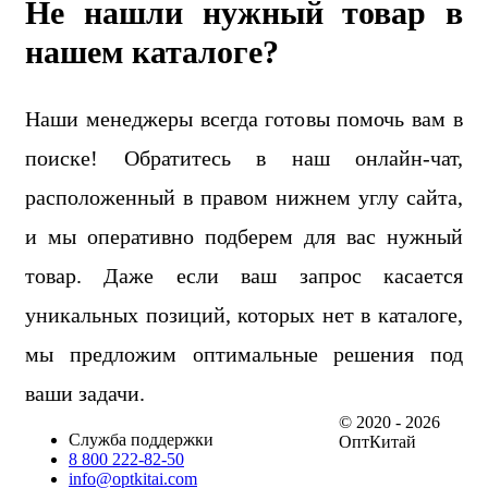
Не нашли нужный товар в
нашем каталоге?
Наши менеджеры всегда готовы помочь вам в
поиске! Обратитесь в наш онлайн-чат,
расположенный в правом нижнем углу сайта,
и мы оперативно подберем для вас нужный
товар. Даже если ваш запрос касается
уникальных позиций, которых нет в каталоге,
мы предложим оптимальные решения под
ваши задачи.
© 2020 - 2026
Служба поддержки
ОптКитай
8 800 222-82-50
info@optkitai.com