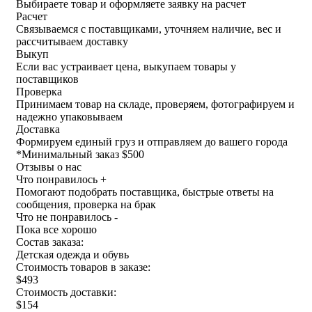
Выбираете товар и оформляете заявку на расчет
Расчет
Связываемся с поставщиками, уточняем наличие, вес и
рассчитываем доставку
Выкуп
Если вас устраивает цена, выкупаем товары у
поставщиков
Проверка
Принимаем товар на складе, проверяем, фотографируем и
надежно упаковываем
Доставка
Формируем единый груз и отправляем до вашего города
*
Минимальный заказ $500
Отзывы о нас
Что понравилось +
Помогают подобрать поставщика, быстрые ответы на
сообщения, проверка на брак
Что не понравилось -
Пока все хорошо
Состав заказа:
Детская одежда и обувь
Стоимость товаров в заказе:
$493
Стоимость доставки:
$154