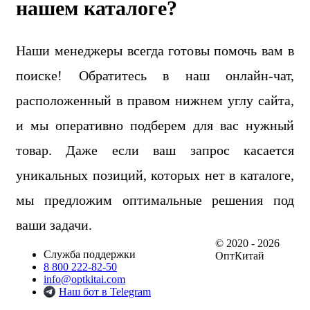
нашем каталоге?
Наши менеджеры всегда готовы помочь вам в
поиске! Обратитесь в наш онлайн-чат,
расположенный в правом нижнем углу сайта,
и мы оперативно подберем для вас нужный
товар. Даже если ваш запрос касается
уникальных позиций, которых нет в каталоге,
мы предложим оптимальные решения под
ваши задачи.
© 2020 - 2026
Служба поддержки
ОптКитай
8 800 222-82-50
info@optkitai.com
Наш бот в Telegram