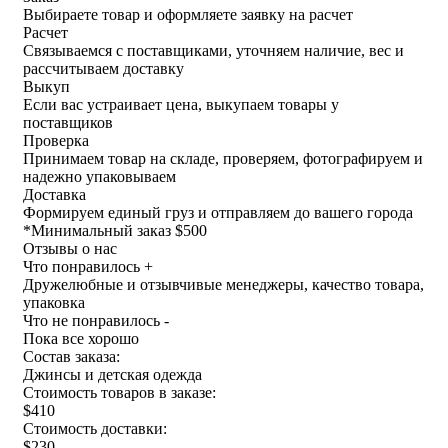
Выбираете товар и оформляете заявку на расчет
Расчет
Связываемся с поставщиками, уточняем наличие, вес и
рассчитываем доставку
Выкуп
Если вас устраивает цена, выкупаем товары у
поставщиков
Проверка
Принимаем товар на складе, проверяем, фотографируем и
надежно упаковываем
Доставка
Формируем единый груз и отправляем до вашего города
*
Минимальный заказ $500
Отзывы о нас
Что понравилось +
Дружелюбные и отзывчивые менеджеры, качество товара,
упаковка
Что не понравилось -
Пока все хорошо
Состав заказа:
Джинсы и детская одежда
Стоимость товаров в заказе:
$410
Стоимость доставки:
$230