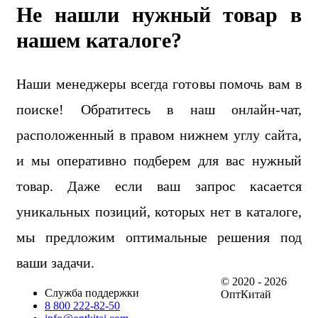
Не нашли нужный товар в
нашем каталоге?
Наши менеджеры всегда готовы помочь вам в
поиске! Обратитесь в наш онлайн-чат,
расположенный в правом нижнем углу сайта,
и мы оперативно подберем для вас нужный
товар. Даже если ваш запрос касается
уникальных позиций, которых нет в каталоге,
мы предложим оптимальные решения под
ваши задачи.
© 2020 - 2026
Служба поддержки
ОптКитай
8 800 222-82-50