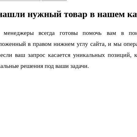
нашли нужный товар в нашем ка
 менеджеры всегда готовы помочь вам в поис
ложенный в правом нижнем углу сайта, и мы опера
если ваш запрос касается уникальных позиций, 
альные решения под ваши задачи.