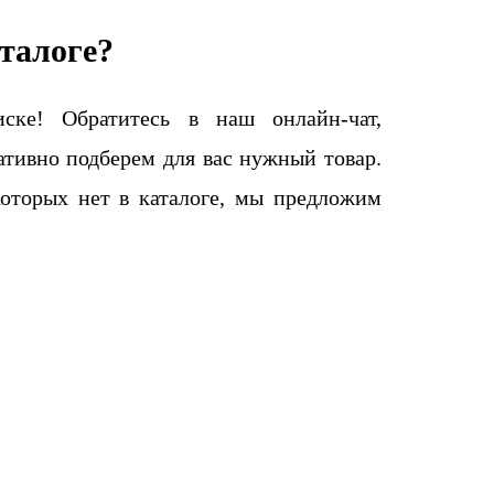
талоге?
ке! Обратитесь в наш онлайн-чат,
тивно подберем для вас нужный товар.
которых нет в каталоге, мы предложим