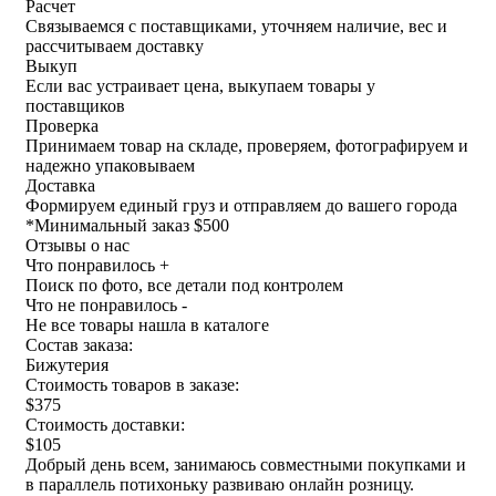
Расчет
Связываемся с поставщиками, уточняем наличие, вес и
рассчитываем доставку
Выкуп
Если вас устраивает цена, выкупаем товары у
поставщиков
Проверка
Принимаем товар на складе, проверяем, фотографируем и
надежно упаковываем
Доставка
Формируем единый груз и отправляем до вашего города
*
Минимальный заказ $500
Отзывы о нас
Что понравилось +
Поиск по фото, все детали под контролем
Что не понравилось -
Не все товары нашла в каталоге
Состав заказа:
Бижутерия
Стоимость товаров в заказе:
$375
Стоимость доставки:
$105
Добрый день всем, занимаюсь совместными покупками и
в параллель потихоньку развиваю онлайн розницу.