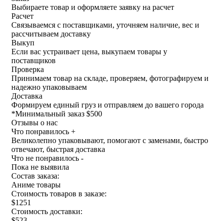
Выбираете товар и оформляете заявку на расчет
Расчет
Связываемся с поставщиками, уточняем наличие, вес и
рассчитываем доставку
Выкуп
Если вас устраивает цена, выкупаем товары у
поставщиков
Проверка
Принимаем товар на складе, проверяем, фотографируем и
надежно упаковываем
Доставка
Формируем единый груз и отправляем до вашего города
*
Минимальный заказ $500
Отзывы о нас
Что понравилось +
Великолепно упаковывают, помогают с заменами, быстро
отвечают, быстрая доставка
Что не понравилось -
Пока не выявила
Состав заказа:
Аниме товары
Стоимость товаров в заказе:
$1251
Стоимость доставки:
$523