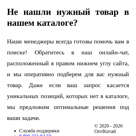
Не нашли нужный товар в
нашем каталоге?
Наши менеджеры всегда готовы помочь вам в
поиске! Обратитесь в наш онлайн-чат,
расположенный в правом нижнем углу сайта,
и мы оперативно подберем для вас нужный
товар. Даже если ваш запрос касается
уникальных позиций, которых нет в каталоге,
мы предложим оптимальные решения под
ваши задачи.
© 2020 - 2026
Служба поддержки
ОптКитай