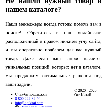
Не нашли нужный товар в
нашем каталоге?
Наши менеджеры всегда готовы помочь вам в
поиске! Обратитесь в наш онлайн-чат,
расположенный в правом нижнем углу сайта,
и мы оперативно подберем для вас нужный
товар. Даже если ваш запрос касается
уникальных позиций, которых нет в каталоге,
мы предложим оптимальные решения под
ваши задачи.
© 2020 - 2026
Служба поддержки
ОптКитай
8 800 222-82-50
info@optkitai.com