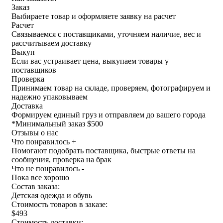
Заказ
Выбираете товар и оформляете заявку на расчет
Расчет
Связываемся с поставщиками, уточняем наличие, вес и
рассчитываем доставку
Выкуп
Если вас устраивает цена, выкупаем товары у
поставщиков
Проверка
Принимаем товар на складе, проверяем, фотографируем и
надежно упаковываем
Доставка
Формируем единый груз и отправляем до вашего города
*
Минимальный заказ $500
Отзывы о нас
Что понравилось +
Помогают подобрать поставщика, быстрые ответы на
сообщения, проверка на брак
Что не понравилось -
Пока все хорошо
Состав заказа:
Детская одежда и обувь
Стоимость товаров в заказе:
$493
Стоимость доставки: