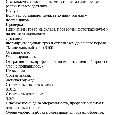
Связываемся с поставщиками, уточняем наличие, вес и
рассчитываем доставку
Выкуп
Если вас устраивает цена, выкупаем товары у
поставщиков
Проверка
Принимаем товар на складе, проверяем, фотографируем и
надежно упаковываем
Доставка
Формируем единый груз и отправляем до вашего города
*
Минимальный заказ $500
Отзывы о нас
Что понравилось +
Оперативность, профессионализм и отлаженный процесс
Что не понравилось -
Не выявила
Состав заказа:
Женская одежда
Стоимость товаров в заказе:
$1015
Стоимость доставки:
$267
Спасибо команде за оперативность, профессионализм и
отлаженный процесс.
Очень удобно: выбрал понравившийся товар, оформил,