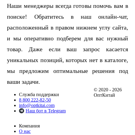
Наши менеджеры всегда готовы помочь вам в
поиске! Обратитесь в наш онлайн-чат,
расположенный в правом нижнем углу сайта,
и мы оперативно подберем для вас нужный
товар. Даже если ваш запрос касается
уникальных позиций, которых нет в каталоге,
мы предложим оптимальные решения под
ваши задачи.
© 2020 - 2026
Служба поддержки
ОптКитай
8 800 222-82-50
info@optkitai.com
Наш бот в Telegram
Компания
О нас