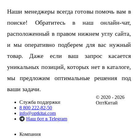
Наши менеджеры всегда готовы помочь вам в
поиске! Обратитесь в наш онлайн-чат,
расположенный в правом нижнем углу сайта,
и мы оперативно подберем для вас нужный
товар. Даже если ваш запрос касается
уникальных позиций, которых нет в каталоге,
мы предложим оптимальные решения под
ваши задачи.
© 2020 - 2026
Служба поддержки
ОптКитай
8 800 222-82-50
info@optkitai.com
Наш бот в Telegram
Компания