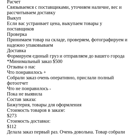
Расчет
Связываемся с поставщиками, уточняем наличие, вес и
рассчитываем доставку
Выкуп
Если вас устраивает цена, выкупаем товары у
поставщиков
Проверка
Принимаем товар на складе, проверяем, фотографируем и
надежно упаковываем
Доставка
Формируем единый груз и отправляем до вашего города
*
Минимальный заказ $500
Отзывы о нас
Что понравилось +
Собрали заказ очень оперативно, прислали полный
фотоотчет
Что не понравилось -
Пока не выявила
Состав заказа:
Бижутерия, товары для оформления
Стоимость товаров в заказе:
$273
Стоимость доставки:
$112
Делала заказ первый раз. Очень довольна. Товар собрали