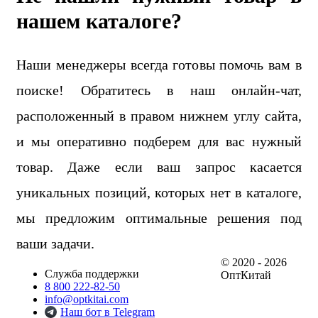
нашем каталоге?
Наши менеджеры всегда готовы помочь вам в
поиске! Обратитесь в наш онлайн-чат,
расположенный в правом нижнем углу сайта,
и мы оперативно подберем для вас нужный
товар. Даже если ваш запрос касается
уникальных позиций, которых нет в каталоге,
мы предложим оптимальные решения под
ваши задачи.
© 2020 - 2026
Служба поддержки
ОптКитай
8 800 222-82-50
info@optkitai.com
Наш бот в Telegram