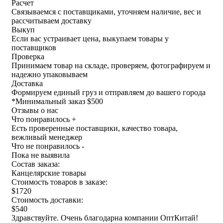
Расчет
Связываемся с поставщиками, уточняем наличие, вес и
рассчитываем доставку
Выкуп
Если вас устраивает цена, выкупаем товары у
поставщиков
Проверка
Принимаем товар на складе, проверяем, фотографируем и
надежно упаковываем
Доставка
Формируем единый груз и отправляем до вашего города
*
Минимальный заказ $500
Отзывы о нас
Что понравилось +
Есть проверенные поставщики, качество товара,
вежливый менеджер
Что не понравилось -
Пока не выявила
Состав заказа:
Канцелярские товары
Стоимость товаров в заказе:
$1720
Стоимость доставки:
$540
Здравствуйте. Очень благодарна компании ОптКитай!