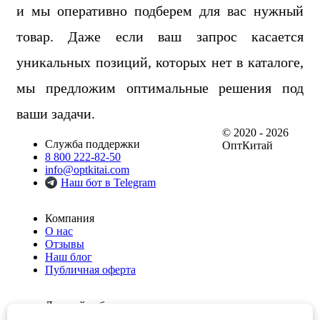
и мы оперативно подберем для вас нужный
товар. Даже если ваш запрос касается
уникальных позиций, которых нет в каталоге,
мы предложим оптимальные решения под
ваши задачи.
© 2020 - 2026
Служба поддержки
ОптКитай
8 800 222-82-50
info@optkitai.com
Наш бот в Telegram
Компания
О нас
Отзывы
Наш блог
Публичная оферта
Личный кабинет
Мои заказы