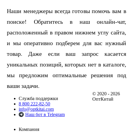
Наши менеджеры всегда готовы помочь вам в
поиске! Обратитесь в наш онлайн-чат,
расположенный в правом нижнем углу сайта,
и мы оперативно подберем для вас нужный
товар. Даже если ваш запрос касается
уникальных позиций, которых нет в каталоге,
мы предложим оптимальные решения под
ваши задачи.
© 2020 - 2026
Служба поддержки
ОптКитай
8 800 222-82-50
info@optkitai.com
Наш бот в Telegram
Компания