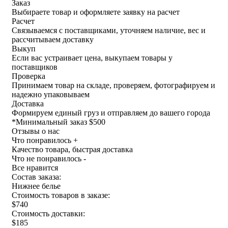
Заказ
Выбираете товар и оформляете заявку на расчет
Расчет
Связываемся с поставщиками, уточняем наличие, вес и
рассчитываем доставку
Выкуп
Если вас устраивает цена, выкупаем товары у
поставщиков
Проверка
Принимаем товар на складе, проверяем, фотографируем и
надежно упаковываем
Доставка
Формируем единый груз и отправляем до вашего города
*
Минимальный заказ $500
Отзывы о нас
Что понравилось +
Качество товара, быстрая доставка
Что не понравилось -
Все нравится
Состав заказа:
Нижнее белье
Стоимость товаров в заказе:
$740
Стоимость доставки:
$185