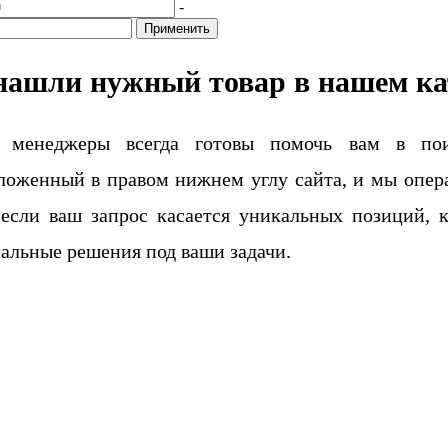
-
Применить
нашли нужный товар в нашем ка
 менеджеры всегда готовы помочь вам в поис
ложенный в правом нижнем углу сайта, и мы опера
если ваш запрос касается уникальных позиций, 
альные решения под ваши задачи.