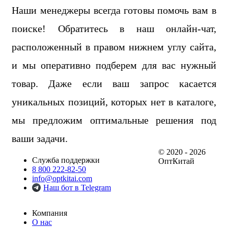
Наши менеджеры всегда готовы помочь вам в
поиске! Обратитесь в наш онлайн-чат,
расположенный в правом нижнем углу сайта,
и мы оперативно подберем для вас нужный
товар. Даже если ваш запрос касается
уникальных позиций, которых нет в каталоге,
мы предложим оптимальные решения под
ваши задачи.
© 2020 - 2026
Служба поддержки
ОптКитай
8 800 222-82-50
info@optkitai.com
Наш бот в Telegram
Компания
О нас