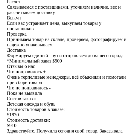
Расчет
Связываемся с поставщиками, уточняем наличие, вес и
рассчитываем доставку
Выкуп
Если вас устраивает цена, выкупаем товары у
поставщиков
Проверка
Принимаем товар на складе, проверяем, фотографируем и
надежно упаковываем
Доставка
Формируем единый груз и отправляем до вашего города
*
Минимальный заказ $500
Отзывы о нас
Что понравилось +
Очень терпеливые менеджеры, всё объясняли и помогали
при сборе товара
Что не понравилось -
Пока не выявила
Состав заказа:
Детская одежда и обувь
Стоимость товаров в заказе:
$1830
Стоимость доставки:
$910
Здравствуйте. Получила сегодня свой товар. Заказывала