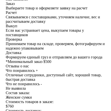
Заказ
Выбираете товар и оформляете заявку на расчет
Расчет
Связываемся с поставщиками, уточняем наличие, вес и
рассчитываем доставку
Выкуп
Если вас устраивает цена, выкупаем товары у
поставщиков
Проверка
Принимаем товар на складе, проверяем, фотографируем и
надежно упаковываем
Доставка
Формируем единый груз и отправляем до вашего города
*
Минимальный заказ $500
Отзывы о нас
Что понравилось +
Отличные сотрудники, доступный сайт, хороший товар,
быстрая доставка
Что не понравилось -
Не выявила
Состав заказа:
Женские сумки
Стоимость товаров в заказе:
$760
Стоимость доставки: