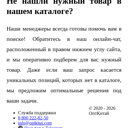
Не нашли нужный товар в
нашем каталоге?
Наши менеджеры всегда готовы помочь вам в
поиске! Обратитесь в наш онлайн-чат,
расположенный в правом нижнем углу сайта,
и мы оперативно подберем для вас нужный
товар. Даже если ваш запрос касается
уникальных позиций, которых нет в каталоге,
мы предложим оптимальные решения под
ваши задачи.
© 2020 - 2026
Служба поддержки
ОптКитай
8 800 222-82-50
info@optkitai.com