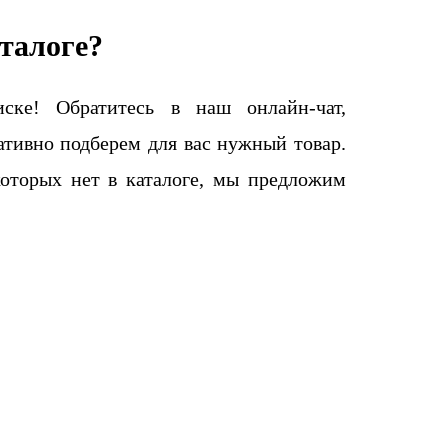
талоге?
ке! Обратитесь в наш онлайн-чат,
тивно подберем для вас нужный товар.
которых нет в каталоге, мы предложим