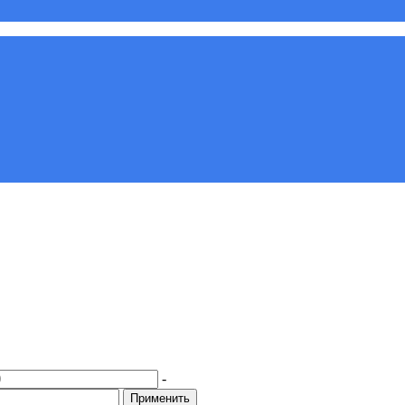
-
Применить