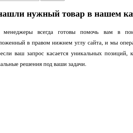
нашли нужный товар в нашем ка
 менеджеры всегда готовы помочь вам в поис
ложенный в правом нижнем углу сайта, и мы опера
если ваш запрос касается уникальных позиций, 
альные решения под ваши задачи.