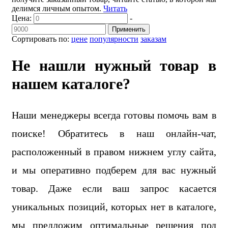
делимся личным опытом.
Читать
Цена:
-
Применить
Сортировать по:
цене
популярности
заказам
Не нашли нужный товар в
нашем каталоге?
Наши менеджеры всегда готовы помочь вам в
поиске! Обратитесь в наш онлайн-чат,
расположенный в правом нижнем углу сайта,
и мы оперативно подберем для вас нужный
товар. Даже если ваш запрос касается
уникальных позиций, которых нет в каталоге,
мы предложим оптимальные решения под