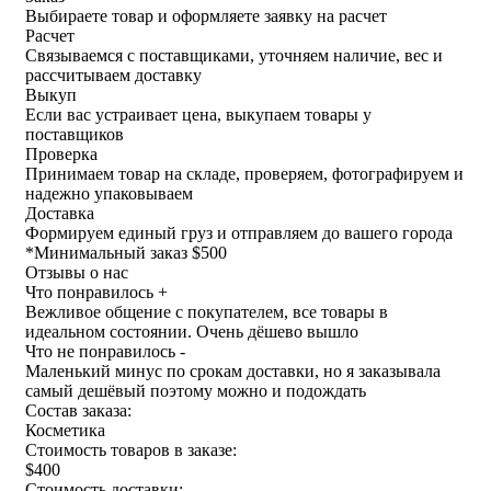
Выбираете товар и оформляете заявку на расчет
Расчет
Связываемся с поставщиками, уточняем наличие, вес и
рассчитываем доставку
Выкуп
Если вас устраивает цена, выкупаем товары у
поставщиков
Проверка
Принимаем товар на складе, проверяем, фотографируем и
надежно упаковываем
Доставка
Формируем единый груз и отправляем до вашего города
*
Минимальный заказ $500
Отзывы о нас
Что понравилось +
Вежливое общение с покупателем, все товары в
идеальном состоянии. Очень дёшево вышло
Что не понравилось -
Маленький минус по срокам доставки, но я заказывала
самый дешёвый поэтому можно и подождать
Состав заказа:
Косметика
Стоимость товаров в заказе:
$400
Стоимость доставки: