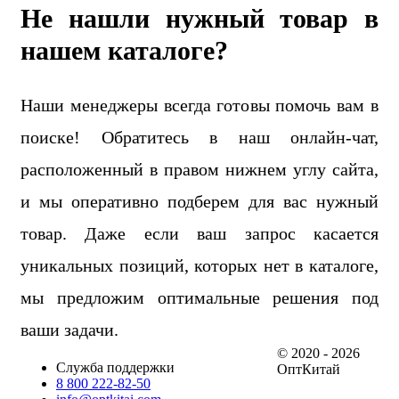
Не нашли нужный товар в
нашем каталоге?
Наши менеджеры всегда готовы помочь вам в
поиске! Обратитесь в наш онлайн-чат,
расположенный в правом нижнем углу сайта,
и мы оперативно подберем для вас нужный
товар. Даже если ваш запрос касается
уникальных позиций, которых нет в каталоге,
мы предложим оптимальные решения под
ваши задачи.
© 2020 - 2026
Служба поддержки
ОптКитай
8 800 222-82-50