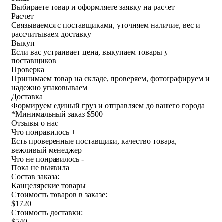
Выбираете товар и оформляете заявку на расчет
Расчет
Связываемся с поставщиками, уточняем наличие, вес и
рассчитываем доставку
Выкуп
Если вас устраивает цена, выкупаем товары у
поставщиков
Проверка
Принимаем товар на складе, проверяем, фотографируем и
надежно упаковываем
Доставка
Формируем единый груз и отправляем до вашего города
*
Минимальный заказ $500
Отзывы о нас
Что понравилось +
Есть проверенные поставщики, качество товара,
вежливый менеджер
Что не понравилось -
Пока не выявила
Состав заказа:
Канцелярские товары
Стоимость товаров в заказе:
$1720
Стоимость доставки:
$540