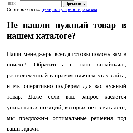
Применить
Сортировать по:
цене
популярности
заказам
Не нашли нужный товар в
нашем каталоге?
Наши менеджеры всегда готовы помочь вам в
поиске! Обратитесь в наш онлайн-чат,
расположенный в правом нижнем углу сайта,
и мы оперативно подберем для вас нужный
товар. Даже если ваш запрос касается
уникальных позиций, которых нет в каталоге,
мы предложим оптимальные решения под
ваши задачи.