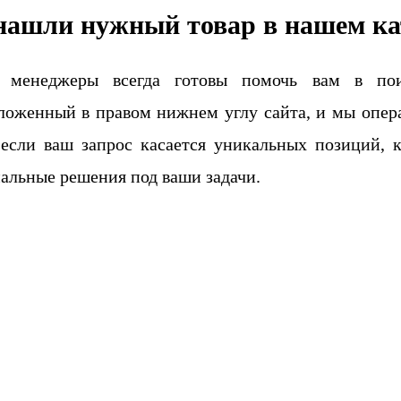
нашли нужный товар в нашем ка
 менеджеры всегда готовы помочь вам в поис
ложенный в правом нижнем углу сайта, и мы опера
если ваш запрос касается уникальных позиций, 
альные решения под ваши задачи.