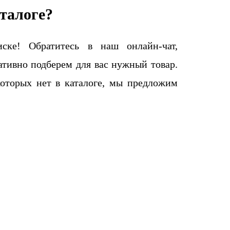
талоге?
ке! Обратитесь в наш онлайн-чат,
тивно подберем для вас нужный товар.
которых нет в каталоге, мы предложим